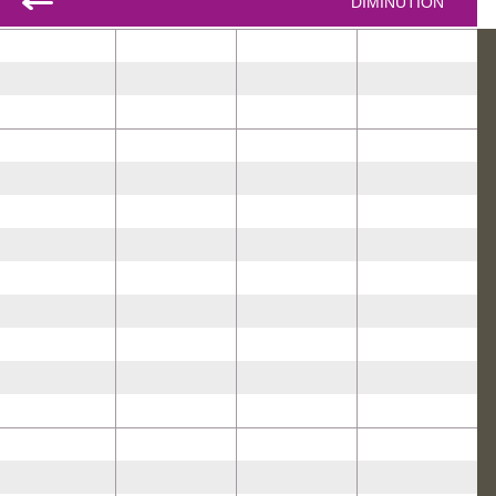
DIMINUTION