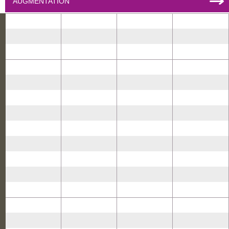
AUGMENTATION