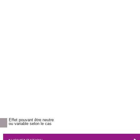
Effet pouvant être neutre
ou variable selon le cas