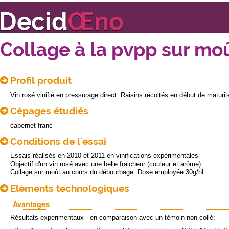
Collage à la pvpp sur mo
Profil produit
Vin rosé vinifié en pressurage direct. Raisins récoltés en début de maturi
Cépages étudiés
cabernet franc
Conditions de l'essai
Essais réalisés en 2010 et 2011 en vinifications expérimentales
Objectif d'un vin rosé avec une belle fraicheur (couleur et arôme)
Collage sur moût au cours du débourbage. Dose employée:3
Eléments technologiques
Avantages
Résultats expérimentaux - en comparaison avec un témoin non collé: